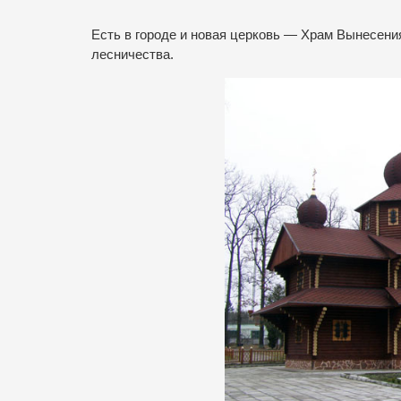
Есть в городе и новая церковь — Храм Вынесени
лесничества.