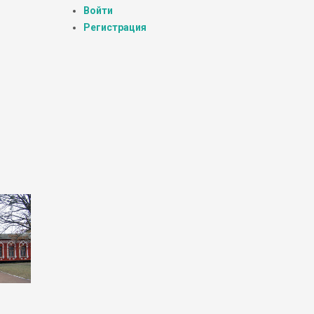
Войти
Регистрация