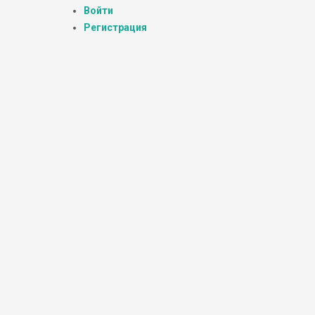
Войти
Регистрация