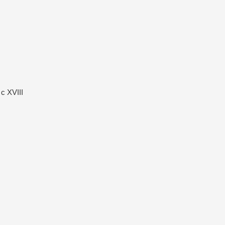
с XVIII