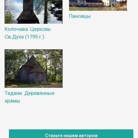
Пановцы
Колочава. Церковь
Св.Духа (1795 г.)
Тадани. Деревянные
храмы
Станьте нашим автором