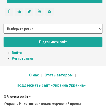
Підтримати сайт
Войти
Регистрация
О нас
Стать автором
Поддержать сайт «Украина Украина»
Об этом сайте
«Украина Инкогнита» - некоммерческий проект