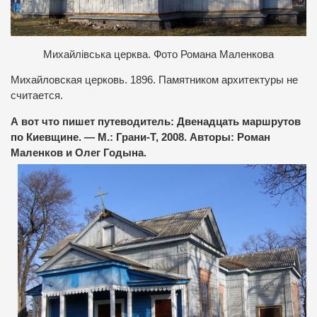
Михайлівська церква. Фото Романа Маленкова
Михайловская церковь. 1896. Памятником архитектуры не
считается.
А вот что пишет путеводитель: Двенадцать маршрутов
по Киевщине. — М.: Грани-Т, 2008. Авторы: Роман
Маленков и Олег Годына.