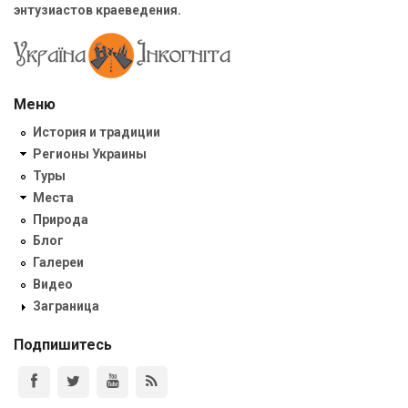
энтузиастов краеведения.
Меню
История и традиции
Регионы Украины
Туры
Места
Природа
Блог
Галереи
Видео
Заграница
Подпишитесь