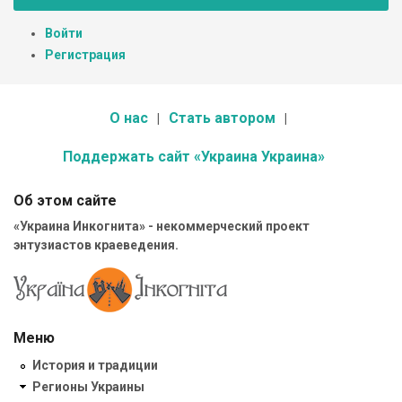
Войти
Регистрация
О нас
Стать автором
Поддержать сайт «Украина Украина»
Об этом сайте
«Украина Инкогнита» - некоммерческий проект
энтузиастов краеведения.
Меню
История и традиции
Регионы Украины