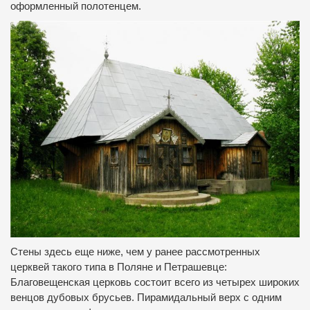
оформленный полотенцем.
Стены здесь еще ниже, чем у ранее рассмотренных
церквей такого типа в Поляне и Петрашевце:
Благовещенская церковь состоит всего из четырех широких
венцов дубовых брусьев. Пирамидальный верх с одним