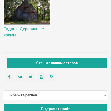
Тадани. Деревянные
храмы
Станьте нашим автором
Підтримати сайт