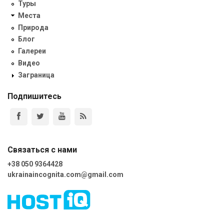
Туры
Места
Природа
Блог
Галереи
Видео
Заграница
Подпишитесь
Связаться с нами
+38 050 9364428
ukrainaincognita.com@gmail.com