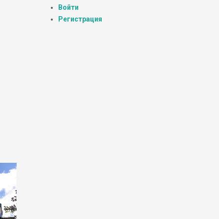
Войти
Регистрация