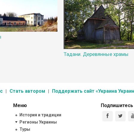
ы
Тадани. Деревянные храмы
с
Стать автором
Поддержать сайт «Украина Украин
Меню
Подпишитесь
История и традиции
Регионы Украины
Туры