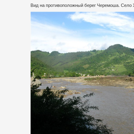
Вид на противоположный берег Черемоша. Село 