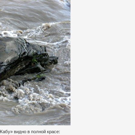
Жабу» видно в полной красе: