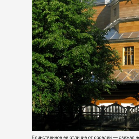
Единственное ее отличие от соседей — свежая н