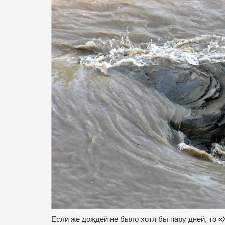
Если же дождей не было хотя бы пару дней, то «