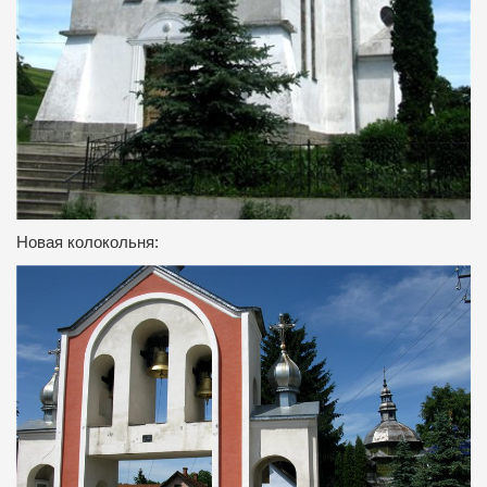
Новая колокольня: