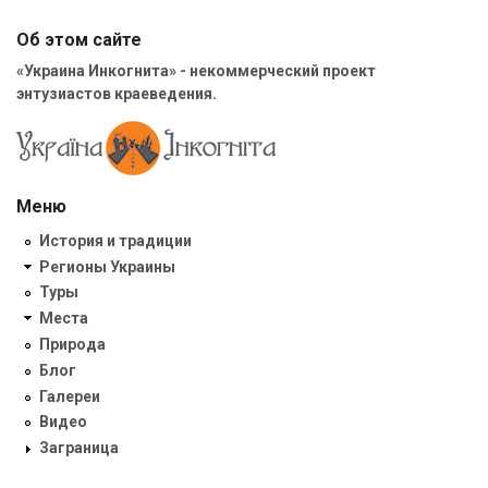
Об этом сайте
«Украина Инкогнита» - некоммерческий проект
энтузиастов краеведения.
Меню
История и традиции
Регионы Украины
Туры
Места
Природа
Блог
Галереи
Видео
Заграница