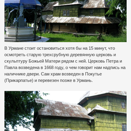
В Урмане стоит остановиться хотя бы на 15 минут, что
осмотреть старую трехсрубную деревянную церковь и
скульптуру Божьей Матери рядом с ней. Церковь Петра и
Павла возведена в 1668 году, о чем говорит нам надпись на
наличнике двери. Сам храм возведен в Покутье
(Прикарпатье) и перевезен позже в Урмань.