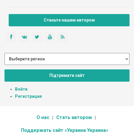
Станьте нашим автором
Підтримати сайт
Войти
Регистрация
О нас
Стать автором
Поддержать сайт «Украина Украина»