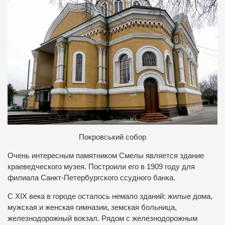
Покровський собор
Очень интересным памятником Смелы является здание
краеведческого музея. Построили его в 1909 году для
филиала Санкт-Петербургского ссудного банка.
С XIX века в городе осталось немало зданий: жилые дома,
мужская и женская гимназии, земская больница,
железнодорожный вокзал. Рядом с железнодорожным