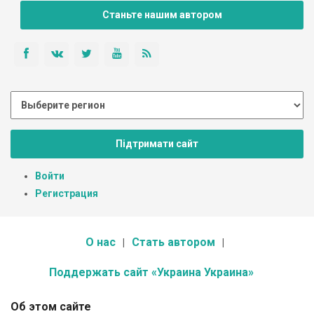
Станьте нашим автором
Підтримати сайт
Войти
Регистрация
О нас
Стать автором
Поддержать сайт «Украина Украина»
Об этом сайте