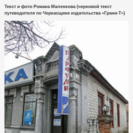
Текст и фото Романа Маленкова (черновой текст
путеводителя по Черкасщине издательства «Грани-Т»)