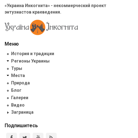
«Украина Инкогнита» - некоммерческий проект
энтузиастов краеведения.
Меню
История и традиции
Регионы Украины
Туры
Места
Природа
Блог
Галереи
Видео
Заграница
Подпишитесь