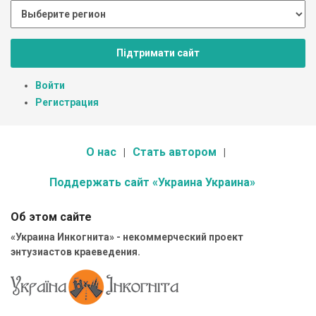
Підтримати сайт
Войти
Регистрация
О нас
Стать автором
Поддержать сайт «Украина Украина»
Об этом сайте
«Украина Инкогнита» - некоммерческий проект
энтузиастов краеведения.