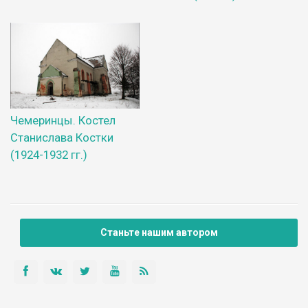
Чемеринцы. Костел
Станислава Костки
(1924-1932 гг.)
Станьте нашим автором