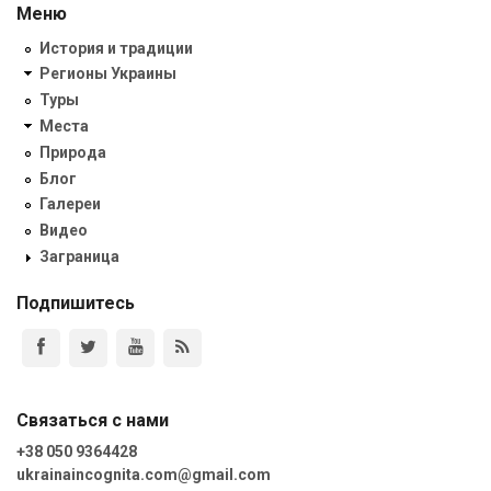
Меню
История и традиции
Регионы Украины
Туры
Места
Природа
Блог
Галереи
Видео
Заграница
Подпишитесь
Связаться с нами
+38 050 9364428
ukrainaincognita.com@gmail.com