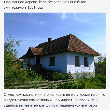
тюльпанное дерево.
И-за безразличия оно было
уничтожено в 1991 году.
О местном костеле ничего написать не могу кроме того, что
он достаточно симпатичный, но умирает на глазах.
Мне
удалось вылезти на крышу по страшненькой винтовой