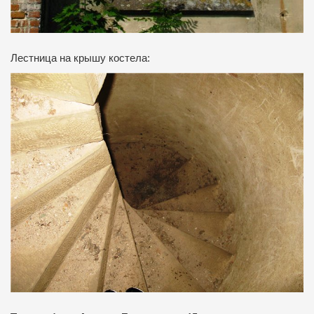
Лестница на крышу костела: