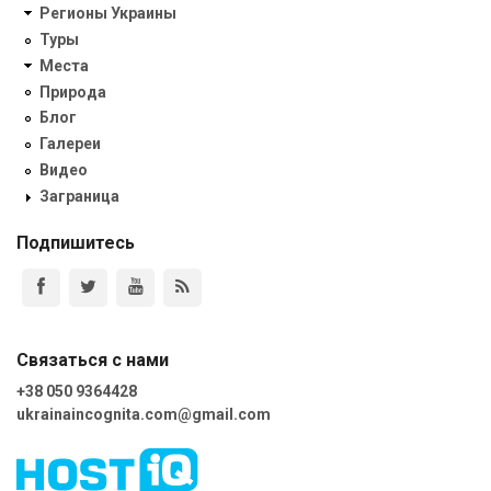
Регионы Украины
Туры
Места
Природа
Блог
Галереи
Видео
Заграница
Подпишитесь
Связаться с нами
+38 050 9364428
ukrainaincognita.com@gmail.com