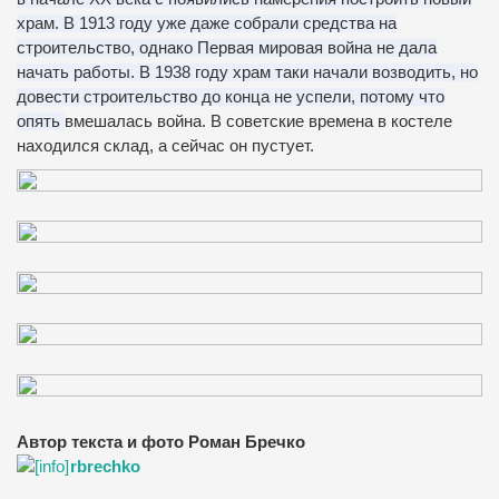
храм. В 1913 году уже даже собрали средства на
строительство, однако Первая мировая война не дала
начать работы. В 1938 году храм таки начали возводить, но
довести строительство до конца не успели, потому что
опять
вмешалась война. В советские времена в костеле
находился склад, а сейчас он пустует.
Автор текста и фото Роман Бречко
rbrechko