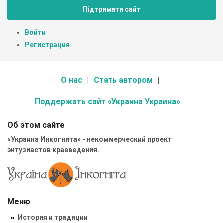
Підтримати сайт
Войти
Регистрация
О нас
Стать автором
Поддержать сайт «Украина Украина»
Об этом сайте
«Украина Инкогнита» - некоммерческий проект
энтузиастов краеведения.
Меню
История и традиции