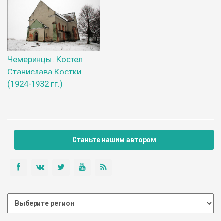
Чемеринцы. Костел
Станислава Костки
(1924-1932 гг.)
Станьте нашим автором