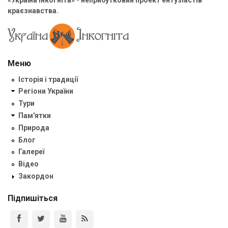
краєзнавства.
Меню
Історія і традиції
Регіони України
Тури
Пам'ятки
Природа
Блог
Галереї
Відео
Закордон
Підпишіться