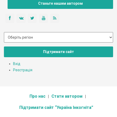
Станьте нашим автором
Підтримати сайт
Вхід
Реєстрація
Про нас
Стати автором
Підтримати сайт “Україна Інкогніта”