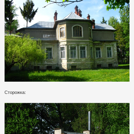
Сторожка: