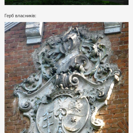
Герб власників: