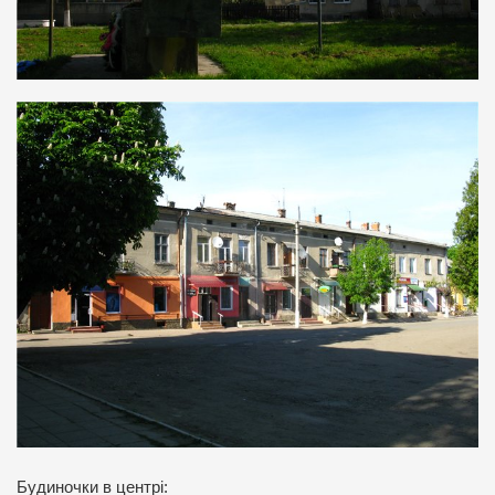
Будиночки в центрі: