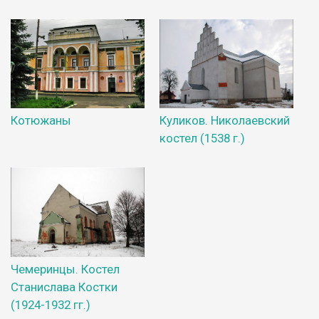
Котюжаны
Куликов. Николаевский
костел (1538 г.)
Чемеринцы. Костел
Станислава Костки
(1924-1932 гг.)