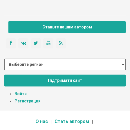
Станьте нашим автором
Підтримати сайт
Войти
Регистрация
О нас
Стать автором