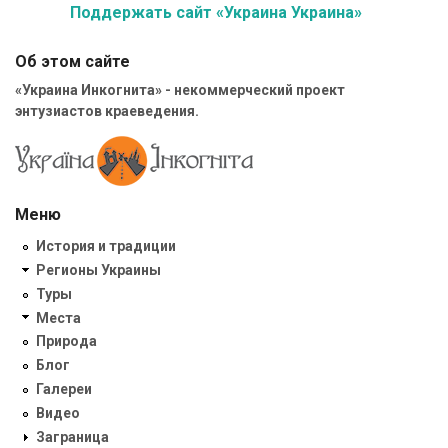
Поддержать сайт «Украина Украина»
Об этом сайте
«Украина Инкогнита» - некоммерческий проект
энтузиастов краеведения.
Меню
История и традиции
Регионы Украины
Туры
Места
Природа
Блог
Галереи
Видео
Заграница