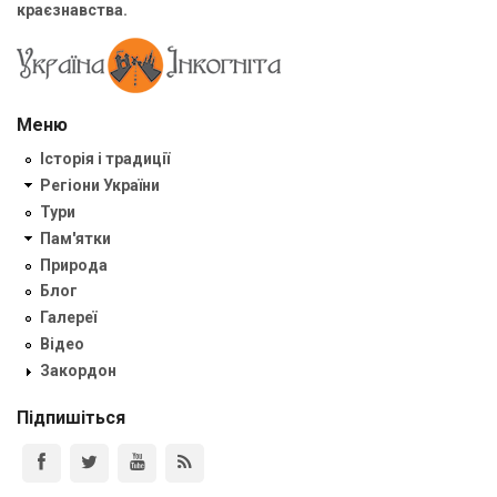
краєзнавства.
Меню
Історія і традиції
Регіони України
Тури
Пам'ятки
Природа
Блог
Галереї
Відео
Закордон
Підпишіться