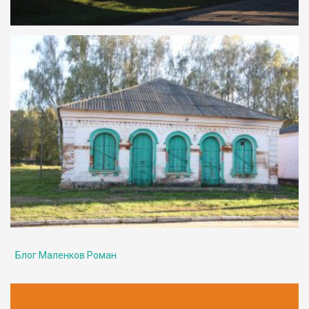
Блог Маленков Роман