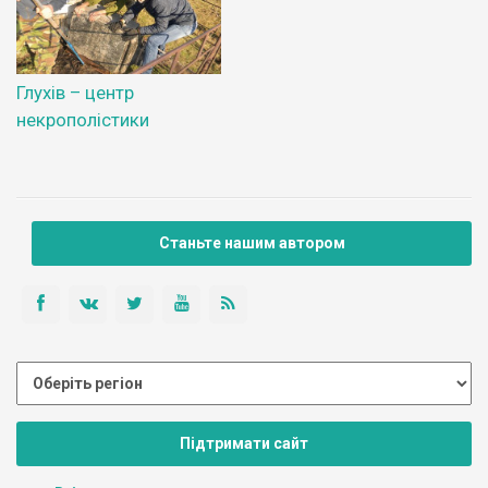
Глухів – центр
некрополістики
Станьте нашим автором
Підтримати сайт