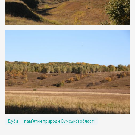
Дуби
пам'ятки природи Сумської області