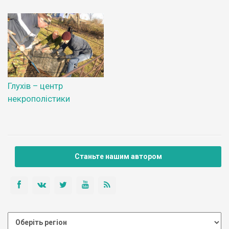
Глухів – центр
некрополістики
Станьте нашим автором