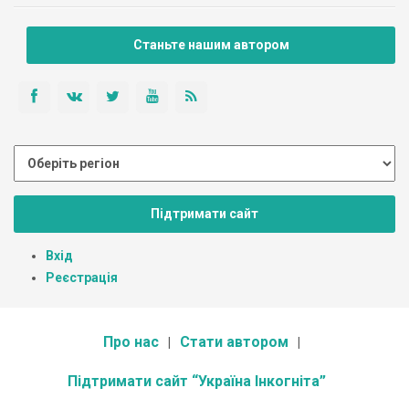
Станьте нашим автором
Підтримати сайт
Вхід
Реєстрація
Про нас
Стати автором
Підтримати сайт “Україна Інкогніта”