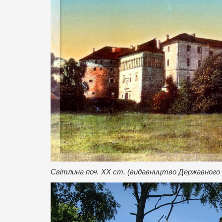
Світлина поч. ХХ ст. (видавництво Державного 