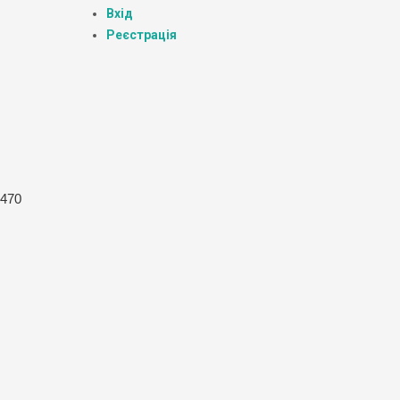
Вхід
Реєстрація
1470