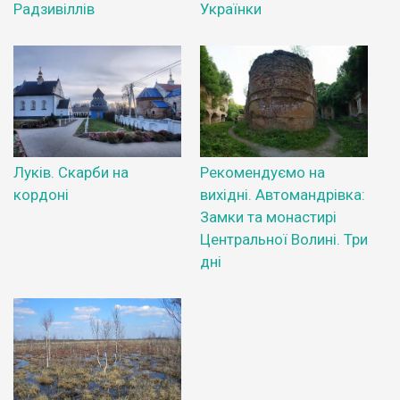
Радзивіллів
Українки
Луків. Скарби на
Рекомендуємо на
кордоні
вихідні. Автомандрівка:
Замки та монастирі
Центральної Волині. Три
дні