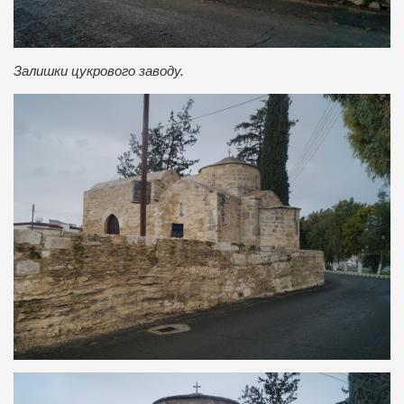
Залишки цукрового заводу.