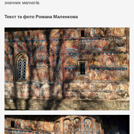
значних магнатів.
Текст та фото Романа Маленкова