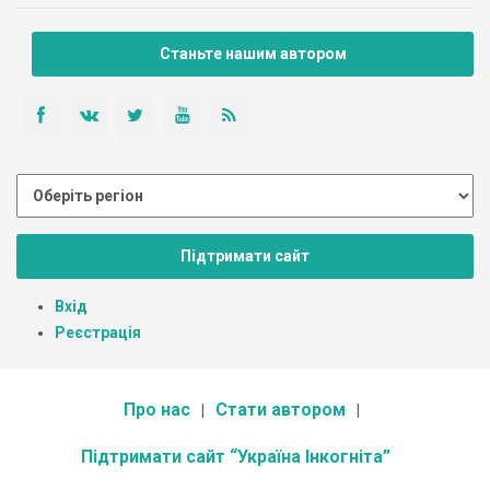
Станьте нашим автором
Підтримати сайт
Вхід
Реєстрація
Про нас
Стати автором
Підтримати сайт “Україна Інкогніта”