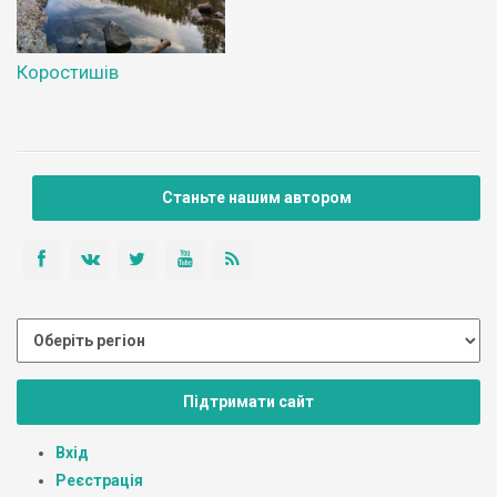
Коростишів
Станьте нашим автором
Підтримати сайт
Вхід
Реєстрація