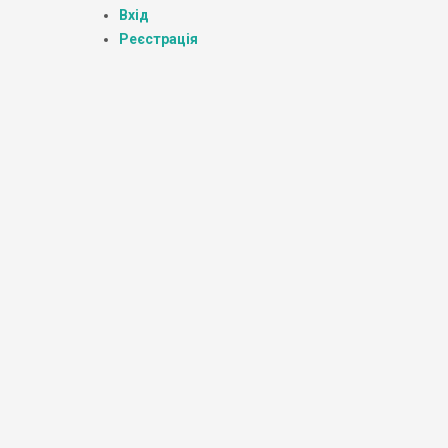
Вхід
Реєстрація