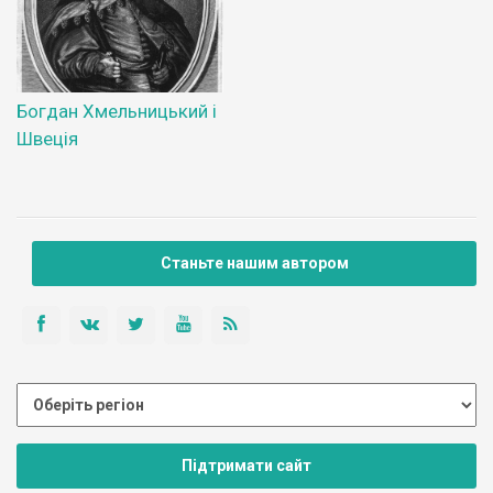
Богдан Хмельницький і
Швеція
Станьте нашим автором
Підтримати сайт