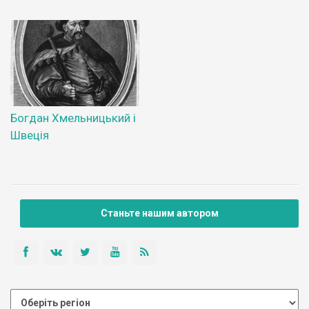
Богдан Хмельницький і
Швеція
Станьте нашим автором