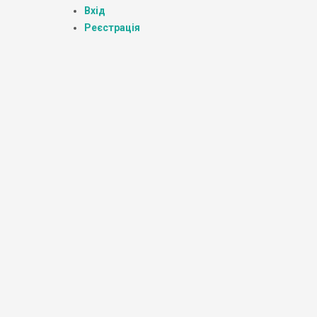
Вхід
Реєстрація