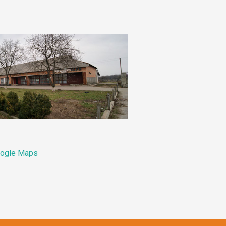
ogle Maps