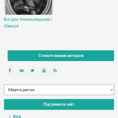
Богдан Хмельницький і
Швеція
Станьте нашим автором
Підтримати сайт
Вхід