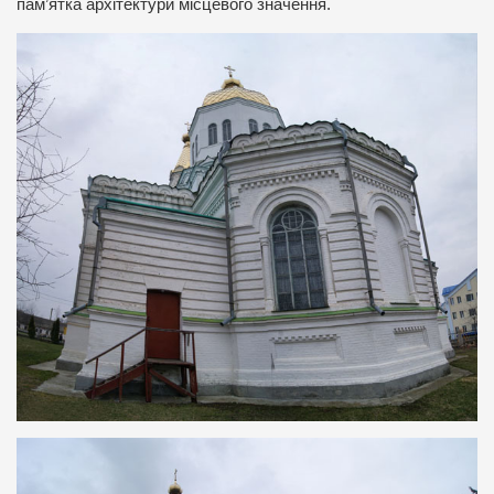
пам’ятка архітектури місцевого значення.