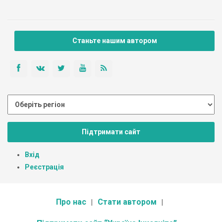
Станьте нашим автором
Підтримати сайт
Вхід
Реєстрація
Про нас
Стати автором