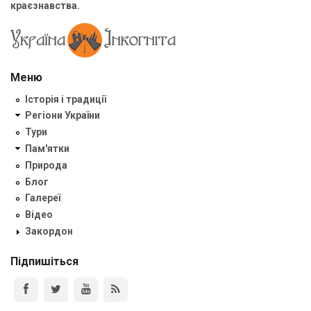
краєзнавства.
Меню
Історія і традиції
Регіони України
Тури
Пам'ятки
Природа
Блог
Галереї
Відео
Закордон
Підпишіться