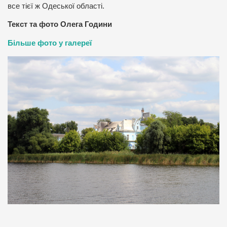
все тієї ж Одеської області.
Текст та фото Олега Години
Більше фото у галереї