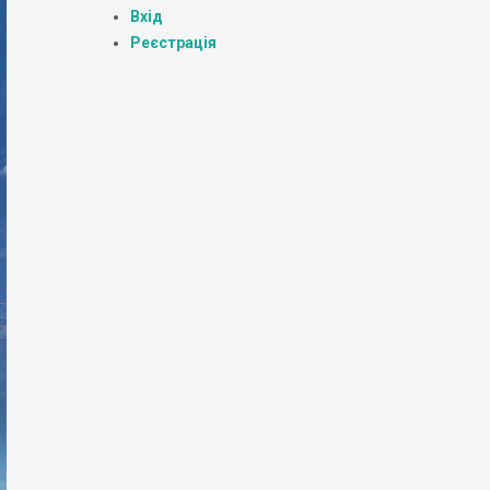
Вхід
Реєстрація