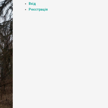
Вхід
Реєстрація