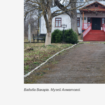
Вадиба Вакарів. Музей Ахматової.