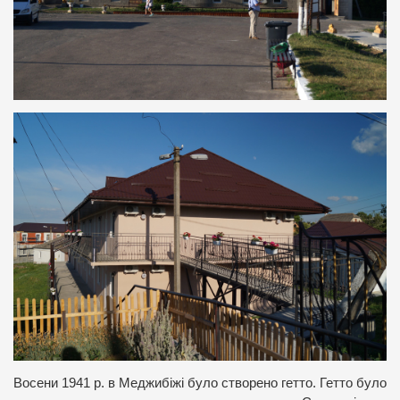
Восени 1941 р. в Меджибіжі було створено гетто. Гетто було