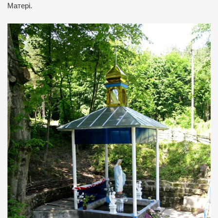
Матері.