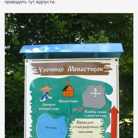
проводять тут відпусти.