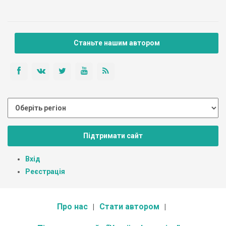
Станьте нашим автором
Підтримати сайт
Вхід
Реєстрація
Про нас
Стати автором