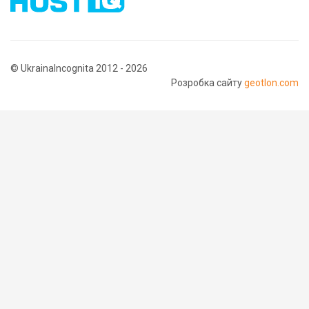
© UkrainaIncognita 2012 - 2026
Розробка сайту
geotlon.com