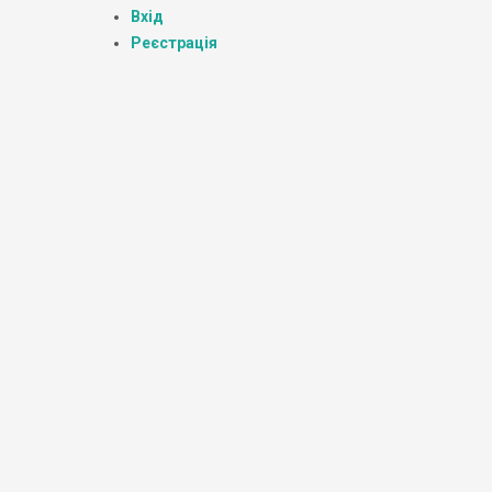
Вхід
Реєстрація