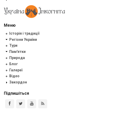
Меню
Історія і традиції
Регіони України
Тури
Пам'ятки
Природа
Блог
Галереї
Відео
Закордон
Підпишіться