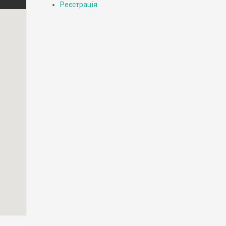
Реєстрація