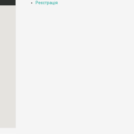
Реєстрація