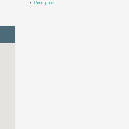
Реєстрація