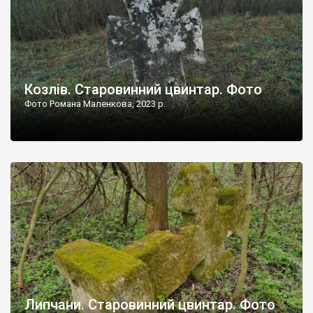
Козлів. Старовинний цвинтар. Фото
Фото Романа Маленкова, 2023 р.
Липчани. Старовинний цвинтар. Фото