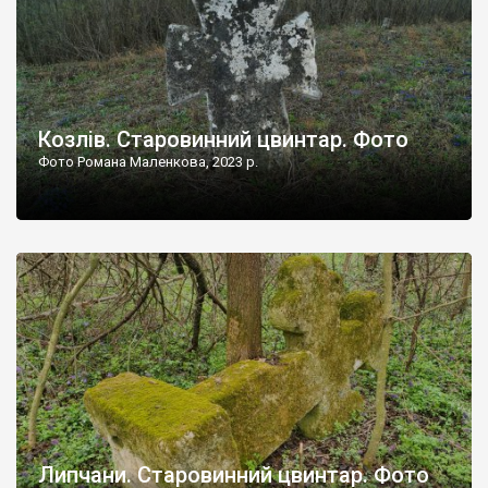
Козлів. Старовинний цвинтар. Фото
Фото Романа Маленкова, 2023 р.
Липчани. Старовинний цвинтар. Фото