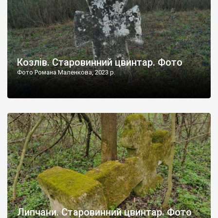
Козлів. Старовинний цвинтар. Фото
Фото Романа Маленкова, 2023 р.
Липчани. Старовинний цвинтар. Фото