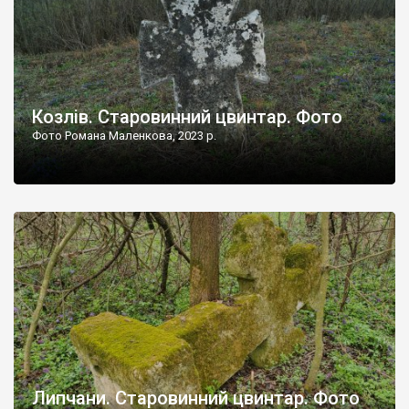
Козлів. Старовинний цвинтар. Фото
Фото Романа Маленкова, 2023 р.
Липчани. Старовинний цвинтар. Фото