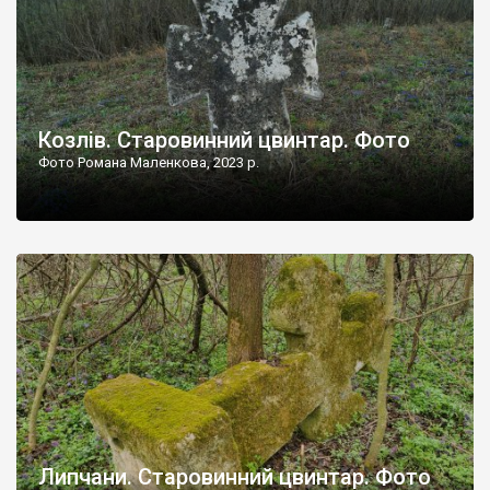
Козлів. Старовинний цвинтар. Фото
Фото Романа Маленкова, 2023 р.
Липчани. Старовинний цвинтар. Фото