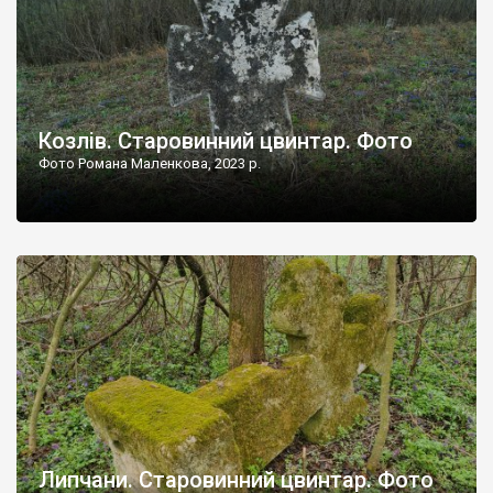
Козлів. Старовинний цвинтар. Фото
Фото Романа Маленкова, 2023 р.
Липчани. Старовинний цвинтар. Фото