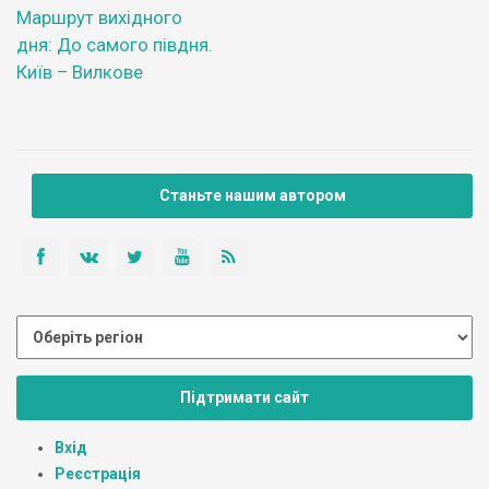
Маршрут вихідного
дня: До самого півдня.
Київ – Вилкове
Станьте нашим автором
Підтримати сайт
Вхід
Реєстрація