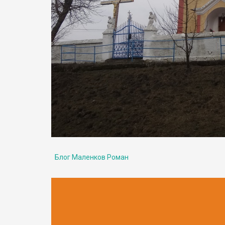
Блог Маленков Роман