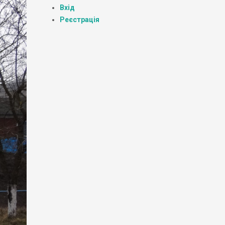
Вхід
Реєстрація